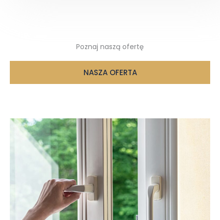
Poznaj naszą ofertę
NASZA OFERTA