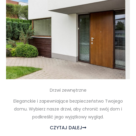
Drzwi zewnętrzne
Eleganckie i zapewniające bezpieczeństwo Twojego
domu. Wybierz nasze drzwi, aby chronić swój dom i
podkreślić jego wyjątkowy wygląd.
CZYTAJ DALEJ