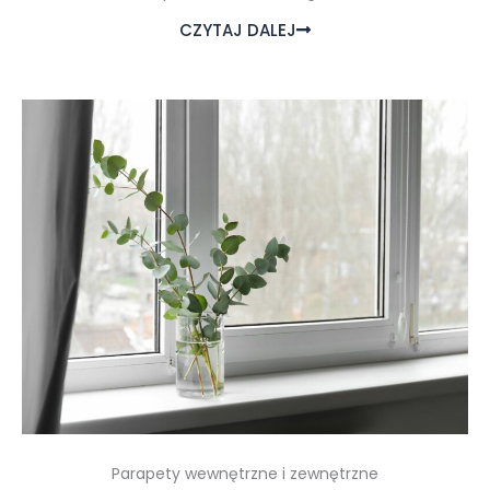
CZYTAJ DALEJ
Parapety wewnętrzne i zewnętrzne