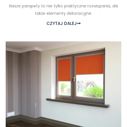
Nasze parapety to nie tylko praktyczne rozwiązania, ale
także elementy dekoracyjne.
CZYTAJ DALEJ