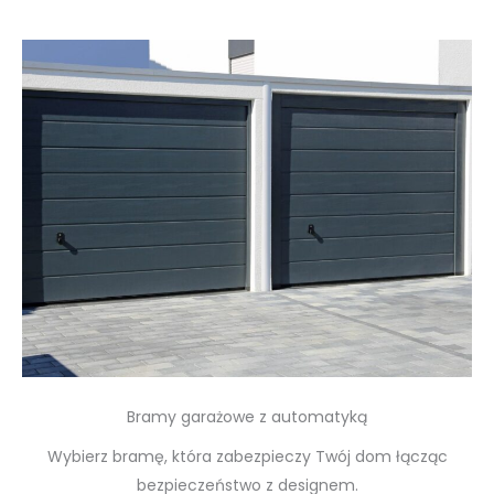
Bramy garażowe z automatyką
Wybierz bramę, która zabezpieczy Twój dom łącząc
bezpieczeństwo z designem.